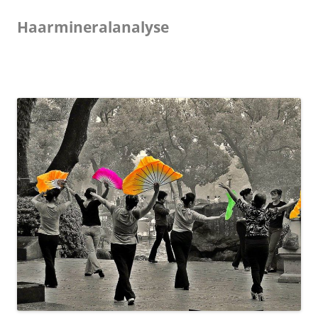
Haarmineralanalyse