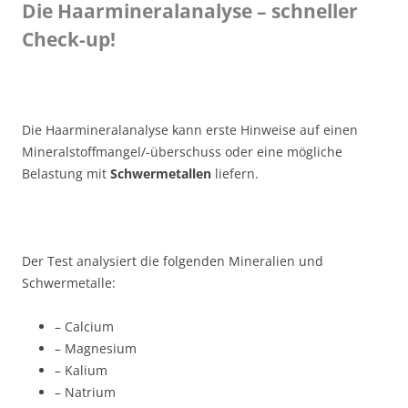
Die Haarmineralanalyse – schneller
Check-up!
Die Haarmineralanalyse kann erste Hinweise auf einen
Mineralstoffmangel/-überschuss oder eine mögliche
Belastung mit
Schwermetallen
liefern.
Der Test analysiert die folgenden Mineralien und
Schwermetalle:
– Calcium
– Magnesium
– Kalium
– Natrium