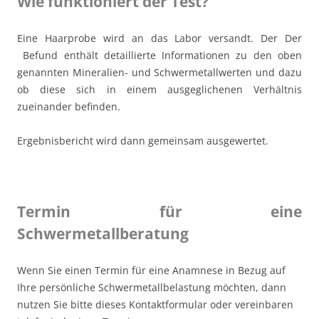
Wie funktioniert der Test?
Eine Haarprobe wird an das Labor versandt. Der Der
Befund enthält detaillierte Informationen zu den oben
genannten Mineralien- und Schwermetallwerten und dazu
ob diese sich in einem ausgeglichenen Verhältnis
zueinander befinden.
Ergebnisbericht wird dann gemeinsam ausgewertet.
Termin für eine
Schwermetallberatung
Wenn Sie einen Termin für eine Anamnese in Bezug auf
Ihre persönliche Schwermetallbelastung möchten, dann
nutzen Sie bitte dieses Kontaktformular oder vereinbaren