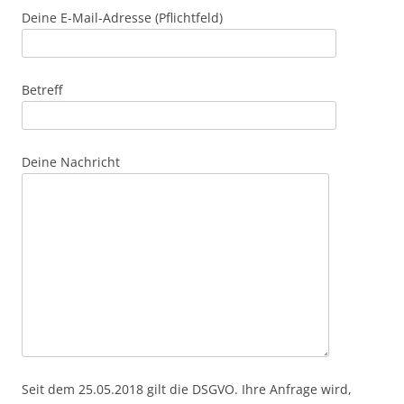
Deine E-Mail-Adresse (Pflichtfeld)
Betreff
Deine Nachricht
Seit dem 25.05.2018 gilt die DSGVO. Ihre Anfrage wird,