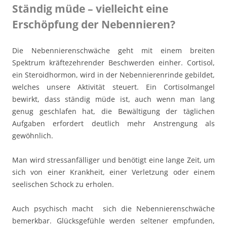
Ständig müde – vielleicht eine
Erschöpfung der Nebennieren?
Die Nebennierenschwäche geht mit einem breiten
Spektrum kräftezehrender Beschwerden einher. Cortisol,
ein Steroidhormon, wird in der Nebennierenrinde gebildet,
welches unsere Aktivität steuert. Ein Cortisolmangel
bewirkt, dass ständig müde ist, auch wenn man lang
genug geschlafen hat, die Bewältigung der täglichen
Aufgaben erfordert deutlich mehr Anstrengung als
gewöhnlich.
Man wird stressanfälliger und benötigt eine lange Zeit, um
sich von einer Krankheit, einer Verletzung oder einem
seelischen Schock zu erholen.
Auch psychisch macht sich die Nebennierenschwäche
bemerkbar. Glücksgefühle werden seltener empfunden,