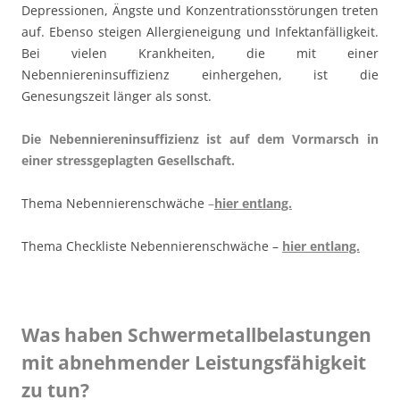
Depressionen, Ängste und Konzentrationsstörungen treten
auf. Ebenso steigen Allergieneigung und Infektanfälligkeit.
Bei vielen Krankheiten, die mit einer
Nebenniereninsuffizienz einhergehen, ist die
Genesungszeit länger als sonst.
Die Nebenniereninsuffizienz ist auf dem Vormarsch in
einer stressgeplagten Gesellschaft.
Thema Nebennierenschwäche
–
hier entlang.
Thema Checkliste Nebennierenschwäche –
hier entlang.
Was haben Schwermetallbelastungen
mit abnehmender Leistungsfähigkeit
zu tun?