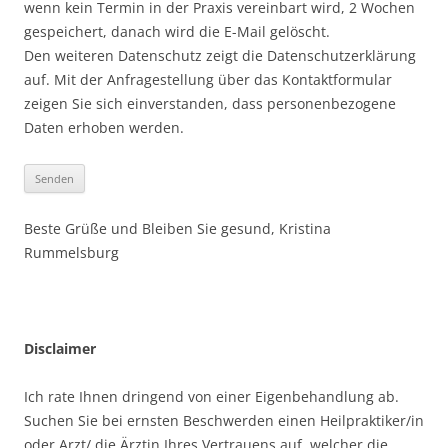
wenn kein Termin in der Praxis vereinbart wird, 2 Wochen
gespeichert, danach wird die E-Mail gelöscht.
Den weiteren Datenschutz zeigt die Datenschutzerklärung
auf. Mit der Anfragestellung über das Kontaktformular
zeigen Sie sich einverstanden, dass personenbezogene
Daten erhoben werden.
Beste Grüße und Bleiben Sie gesund, Kristina
Rummelsburg
Disclaimer
Ich rate Ihnen dringend von einer Eigenbehandlung ab.
Suchen Sie bei ernsten Beschwerden einen Heilpraktiker/in
oder Arzt/ die Ärztin Ihres Vertrauens auf, welcher die