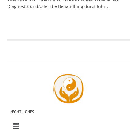
Diagnostik und/oder die Behandlung durchführt.
rECHTLICHES