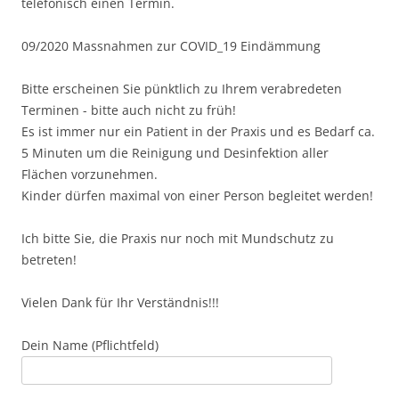
telefonisch einen Termin.
09/2020 Massnahmen zur COVID_19 Eindämmung
Bitte erscheinen Sie pünktlich zu Ihrem verabredeten
Terminen - bitte auch nicht zu früh!
Es ist immer nur ein Patient in der Praxis und es Bedarf ca.
5 Minuten um die Reinigung und Desinfektion aller
Flächen vorzunehmen.
Kinder dürfen maximal von einer Person begleitet werden!
Ich bitte Sie, die Praxis nur noch mit Mundschutz zu
betreten!
Vielen Dank für Ihr Verständnis!!!
Dein Name (Pflichtfeld)