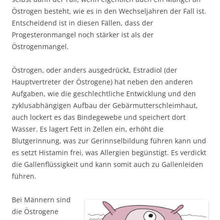
Östrogen besteht, wie es in den Wechseljahren der Fall ist.
Entscheidend ist in diesen Fällen, dass der
Progesteronmangel noch stärker ist als der
Östrogenmangel.
Östrogen, oder anders ausgedrückt, Estradiol (der
Hauptvertreter der Östrogene) hat neben den anderen
Aufgaben, wie die geschlechtliche Entwicklung und den
zyklusabhängigen Aufbau der Gebärmutterschleimhaut,
auch lockert es das Bindegewebe und speichert dort
Wasser. Es lagert Fett in Zellen ein, erhöht die
Blutgerinnung, was zur Gerinnselbildung führen kann und
es setzt Histamin frei, was Allergien begünstigt. Es verdickt
die Gallenflüssigkeit und kann somit auch zu Gallenleiden
führen.
Bei Männern sind
die Östrogene