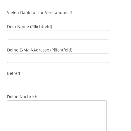
Vielen Dank für Ihr Verständnis!!!
Dein Name (Pflichtfeld)
Deine E-Mail-Adresse (Pflichtfeld)
Betreff
Deine Nachricht