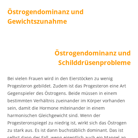
Östrogendominanz und
Gewichtszunahme
Östrogendominanz und
Schilddrüsenprobleme
Bei vielen Frauen wird in den Eierstöcken zu wenig
Progesteron gebildet. Zudem ist das Progesteron eine Art
Gegenspieler des Östrogens. Beide müssen in einem
bestimmten Verhältnis zueinander im Körper vorhanden
sein, damit die Hormone miteinander in einem
harmonischen Gleichgewicht sind. Wenn der
Progesteronspiegel zu niedrig ist, wirkt sich das Östrogen
zu stark aus. Es ist dann buchstäblich dominant. Das ist
selbst dann der Fall, wenn eigentlich auch ein Mangel an