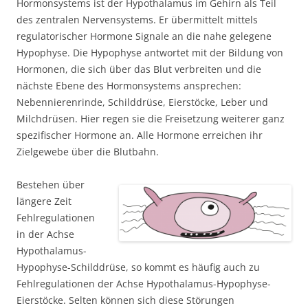
Hormonsystems ist der Hypothalamus im Gehirn als Teil
des zentralen Nervensystems. Er übermittelt mittels
regulatorischer Hormone Signale an die nahe gelegene
Hypophyse. Die Hypophyse antwortet mit der Bildung von
Hormonen, die sich über das Blut verbreiten und die
nächste Ebene des Hormonsystems ansprechen:
Nebennierenrinde, Schilddrüse, Eierstöcke, Leber und
Milchdrüsen. Hier regen sie die Freisetzung weiterer ganz
spezifischer Hormone an. Alle Hormone erreichen ihr
Zielgewebe über die Blutbahn.
Bestehen über
längere Zeit
Fehlregulationen
in der Achse
Hypothalamus-
Hypophyse-Schilddrüse, so kommt es häufig auch zu
Fehlregulationen der Achse Hypothalamus-Hypophyse-
Eierstöcke. Selten können sich diese Störungen