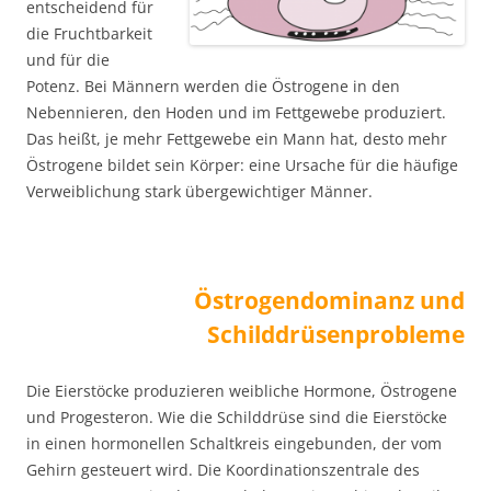
entscheidend für
die Fruchtbarkeit
und für die
Potenz. Bei Männern werden die Östrogene in den
Nebennieren, den Hoden und im Fettgewebe produziert.
Das heißt, je mehr Fettgewebe ein Mann hat, desto mehr
Östrogene bildet sein Körper: eine Ursache für die häufige
Verweiblichung stark übergewichtiger Männer.
Östrogendominanz und
Schilddrüsenprobleme
Die Eierstöcke produzieren weibliche Hormone, Östrogene
und Progesteron. Wie die Schilddrüse sind die Eierstöcke
in einen hormonellen Schaltkreis eingebunden, der vom
Gehirn gesteuert wird. Die Koordinationszentrale des