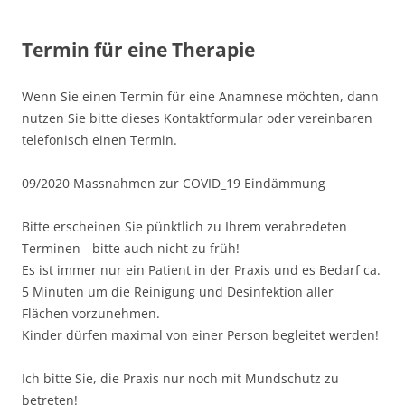
Termin für eine Therapie
Wenn Sie einen Termin für eine Anamnese möchten, dann
nutzen Sie bitte dieses Kontaktformular oder vereinbaren
telefonisch einen Termin.
09/2020 Massnahmen zur COVID_19 Eindämmung
Bitte erscheinen Sie pünktlich zu Ihrem verabredeten
Terminen - bitte auch nicht zu früh!
Es ist immer nur ein Patient in der Praxis und es Bedarf ca.
5 Minuten um die Reinigung und Desinfektion aller
Flächen vorzunehmen.
Kinder dürfen maximal von einer Person begleitet werden!
Ich bitte Sie, die Praxis nur noch mit Mundschutz zu
betreten!