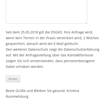
Seit dem 25.05.2018 gilt die DSGVO. Ihre Anfrage wird,
wenn kein Termin in der Praxis vereinbart wird, 2 Wochen
gespeichert, danach wird die E-Mail gelöscht.
Den weiteren Datenschutz zeigt die Datenschutzerklärung
auf. Mit der Anfragestellung über das Kontaktformular
zeigen Sie sich einverstanden, dass personenbezogene
Daten erhoben werden.
Beste Grüße und Bleiben Sie gesund, Kristina
Rummelsburg