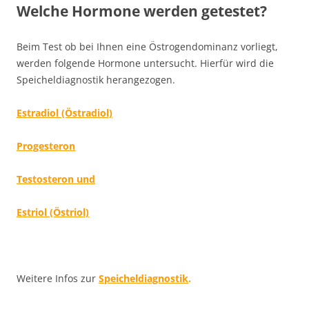
Welche Hormone werden getestet?
Beim Test ob bei Ihnen eine Östrogendominanz vorliegt,
werden folgende Hormone untersucht. Hierfür wird die
Speicheldiagnostik herangezogen.
Estradiol (Östradiol)
Progesteron
Testosteron und
Estriol (Östriol)
Weitere Infos zur
Speicheldiagnostik
.