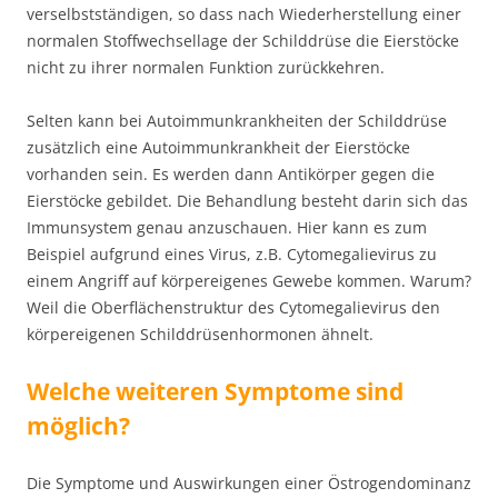
verselbstständigen, so dass nach Wiederherstellung einer
normalen Stoffwechsellage der Schilddrüse die Eierstöcke
nicht zu ihrer normalen Funktion zurückkehren.
Selten kann bei Autoimmunkrankheiten der Schilddrüse
zusätzlich eine Autoimmunkrankheit der Eierstöcke
vorhanden sein. Es werden dann Antikörper gegen die
Eierstöcke gebildet. Die Behandlung besteht darin sich das
Immunsystem genau anzuschauen. Hier kann es zum
Beispiel aufgrund eines Virus, z.B. Cytomegalievirus zu
einem Angriff auf körpereigenes Gewebe kommen. Warum?
Weil die Oberflächenstruktur des Cytomegalievirus den
körpereigenen Schilddrüsenhormonen ähnelt.
Welche weiteren Symptome sind
möglich?
Die Symptome und Auswirkungen einer Östrogendominanz