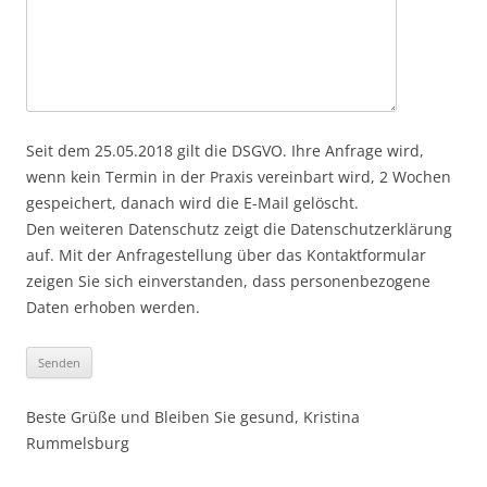
Seit dem 25.05.2018 gilt die DSGVO. Ihre Anfrage wird,
wenn kein Termin in der Praxis vereinbart wird, 2 Wochen
gespeichert, danach wird die E-Mail gelöscht.
Den weiteren Datenschutz zeigt die Datenschutzerklärung
auf. Mit der Anfragestellung über das Kontaktformular
zeigen Sie sich einverstanden, dass personenbezogene
Daten erhoben werden.
Beste Grüße und Bleiben Sie gesund, Kristina
Rummelsburg