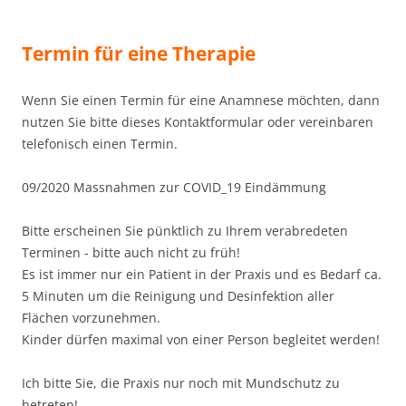
Termin für eine Therapie
Wenn Sie einen Termin für eine Anamnese möchten, dann
nutzen Sie bitte dieses Kontaktformular oder vereinbaren
telefonisch einen Termin.
09/2020 Massnahmen zur COVID_19 Eindämmung
Bitte erscheinen Sie pünktlich zu Ihrem verabredeten
Terminen - bitte auch nicht zu früh!
Es ist immer nur ein Patient in der Praxis und es Bedarf ca.
5 Minuten um die Reinigung und Desinfektion aller
Flächen vorzunehmen.
Kinder dürfen maximal von einer Person begleitet werden!
Ich bitte Sie, die Praxis nur noch mit Mundschutz zu
betreten!