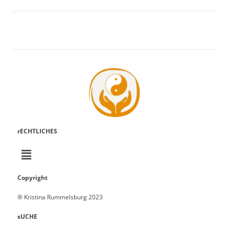
rECHTLICHES
Copyright
® Kristina Rummelsburg 2023
sUCHE