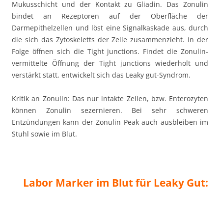
Mukusschicht und der Kontakt zu Gliadin. Das Zonulin
bindet an Rezeptoren auf der Oberfläche der
Darmepithelzellen und löst eine Signalkaskade aus, durch
die sich das Zytoskeletts der Zelle zusammenzieht. In der
Folge öffnen sich die Tight junctions. Findet die Zonulin-
vermittelte Öffnung der Tight junctions wiederholt und
verstärkt statt, entwickelt sich das Leaky gut-Syndrom.
Kritik an Zonulin: Das nur intakte Zellen, bzw. Enterozyten
können Zonulin sezernieren. Bei sehr schweren
Entzündungen kann der Zonulin Peak auch ausbleiben im
Stuhl sowie im Blut.
Labor Marker im Blut für Leaky Gut: