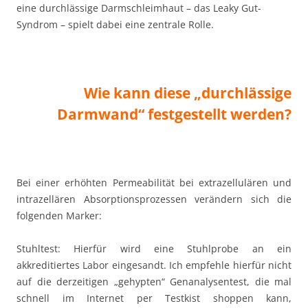
eine durchlässige Darmschleimhaut – das Leaky Gut-
Syndrom – spielt dabei eine zentrale Rolle.
Wie kann diese „durchlässige
Darmwand“ festgestellt werden?
Bei einer erhöhten Permeabilität bei extrazellulären und
intrazellären Absorptionsprozessen verändern sich die
folgenden Marker:
Stuhltest: Hierfür wird eine Stuhlprobe an ein
akkreditiertes Labor eingesandt. Ich empfehle hierfür nicht
auf die derzeitigen „gehypten“ Genanalysentest, die mal
schnell im Internet per Testkist shoppen kann,