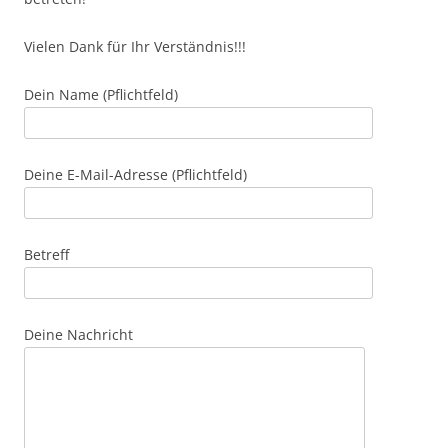
Vielen Dank für Ihr Verständnis!!!
Dein Name (Pflichtfeld)
Deine E-Mail-Adresse (Pflichtfeld)
Betreff
Deine Nachricht