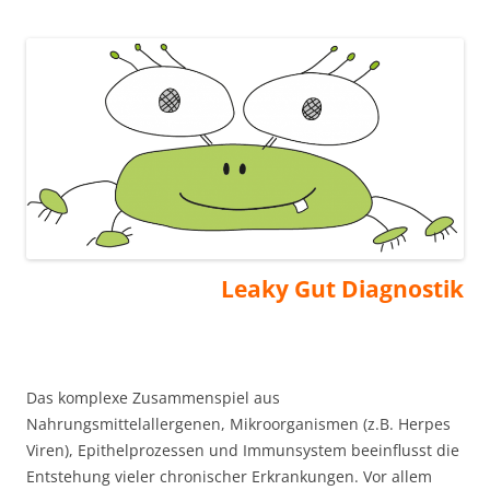
Leaky Gut Diagnostik
Das komplexe Zusammenspiel aus
Nahrungsmittelallergenen, Mikroorganismen (z.B. Herpes
Viren), Epithelprozessen und Immunsystem beeinflusst die
Entstehung vieler chronischer Erkrankungen. Vor allem