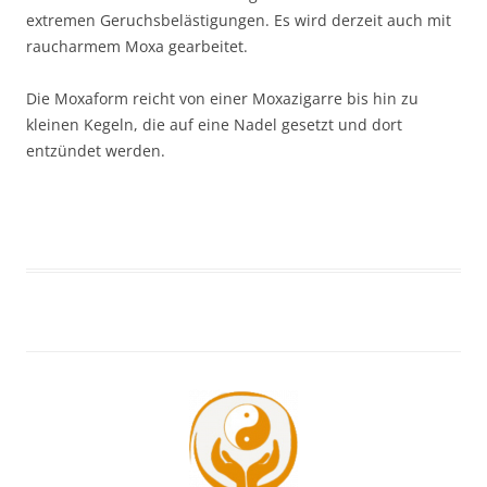
extremen Geruchsbelästigungen. Es wird derzeit auch mit
raucharmem Moxa gearbeitet.
Die Moxaform reicht von einer Moxazigarre bis hin zu
kleinen Kegeln, die auf eine Nadel gesetzt und dort
entzündet werden.