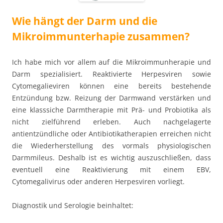
Wie hängt der Darm und die
Mikroimmunterhapie zusammen?
Ich habe mich vor allem auf die Mikroimmunherapie und
Darm spezialisiert. Reaktivierte Herpesviren sowie
Cytomegalieviren können eine bereits bestehende
Entzündung bzw. Reizung der Darmwand verstärken und
eine klasssiche Darmtherapie mit Prä- und Probiotika als
nicht zielführend erleben. Auch nachgelagerte
antientzündliche oder Antibiotikatherapien erreichen nicht
die Wiederherstellung des vormals physiologischen
Darmmileus. Deshalb ist es wichtig auszuschließen, dass
eventuell eine Reaktivierung mit einem EBV,
Cytomegalivirus oder anderen Herpesviren vorliegt.
Diagnostik und Serologie beinhaltet: