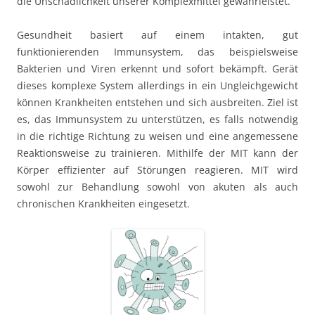
die Unschädlichkeit unserer Komplexmittel gewährleistet.
Gesundheit basiert auf einem intakten, gut
funktionierenden Immunsystem, das beispielsweise
Bakterien und Viren erkennt und sofort bekämpft. Gerät
dieses komplexe System allerdings in ein Ungleichgewicht
können Krankheiten entstehen und sich ausbreiten. Ziel ist
es, das Immunsystem zu unterstützen, es falls notwendig
in die richtige Richtung zu weisen und eine angemessene
Reaktionsweise zu trainieren. Mithilfe der MIT kann der
Körper effizienter auf Störungen reagieren. MIT wird
sowohl zur Behandlung sowohl von akuten als auch
chronischen Krankheiten eingesetzt.