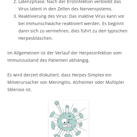
Latenzphase: Nach der Erstinfektion verbleibt das
Virus latent in den Zellen des Nervensystems.
Reaktivierung des Virus: Das inaktive Virus kann vor
bei Immunschwäche reaktiviert werden. Es beginnt
dann sich zu vermehren, dies führt zu den typischen
Herpesbläschen.
Im Allgemeinen ist der Verlauf der Herpesinfektion vom
Immunzustand des Patienten abhängig.
Es wird derzeit diskutiert, dass Herpes Simplex ein
Mitverursacher von Meningitis, Alzheimer oder Multipler
Sklerose ist.