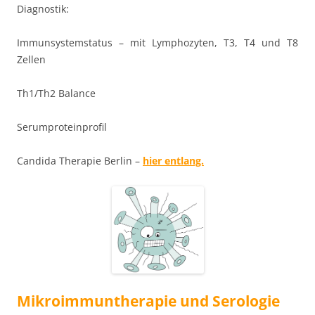
Diagnostik:
Immunsystemstatus – mit Lymphozyten, T3, T4 und T8
Zellen
Th1/Th2 Balance
Serumproteinprofil
Candida Therapie Berlin –
hier entlang.
Mikroimmuntherapie und Serologie