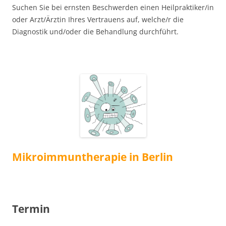
Suchen Sie bei ernsten Beschwerden einen Heilpraktiker/in
oder Arzt/Ärztin Ihres Vertrauens auf, welche/r die
Diagnostik und/oder die Behandlung durchführt.
Mikroimmuntherapie in Berlin
Termin