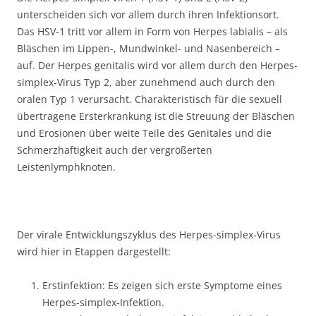
unterscheiden sich vor allem durch ihren Infektionsort.
Das HSV-1 tritt vor allem in Form von Herpes labialis – als
Bläschen im Lippen-, Mundwinkel- und Nasenbereich –
auf. Der Herpes genitalis wird vor allem durch den Herpes-
simplex-Virus Typ 2, aber zunehmend auch durch den
oralen Typ 1 verursacht. Charakteristisch für die sexuell
übertragene Ersterkrankung ist die Streuung der Bläschen
und Erosionen über weite Teile des Genitales und die
Schmerzhaftigkeit auch der vergrößerten
Leistenlymphknoten.
Der virale Entwicklungszyklus des Herpes-simplex-Virus
wird hier in Etappen dargestellt:
Erstinfektion: Es zeigen sich erste Symptome eines
Herpes-simplex-Infektion.