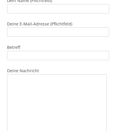
Dein Name (Pflichtfeld)
Deine E-Mail-Adresse (Pflichtfeld)
Betreff
Deine Nachricht