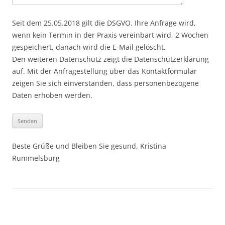
Seit dem 25.05.2018 gilt die DSGVO. Ihre Anfrage wird,
wenn kein Termin in der Praxis vereinbart wird, 2 Wochen
gespeichert, danach wird die E-Mail gelöscht.
Den weiteren Datenschutz zeigt die Datenschutzerklärung
auf. Mit der Anfragestellung über das Kontaktformular
zeigen Sie sich einverstanden, dass personenbezogene
Daten erhoben werden.
Beste Grüße und Bleiben Sie gesund, Kristina
Rummelsburg