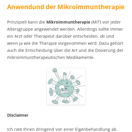
Anwendund der Mikroimmuntherapie
Prinzipiell kann die
Mikroimmuntherapie
(MIT) von jeder
Altersgruppe angewendet werden. Allerdings sollte immer
ein Arzt oder Therapeut darüber entscheiden, ob und
wenn ja wie die Therapie vorgenommen wird. Dazu gehört
auch die Entscheidung über die Art und die Dosierung der
mikroimmuntherapeutischen Medikamente.
Disclaimer
Ich rate Ihnen dringend von einer Eigenbehandlung ab.