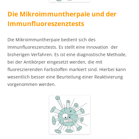
Die Mikroimmuntherpaie und der
Immunfluoreszenztests
Die Mikroimmuntherpaie bedient sich des
Immunfluoreszenztests. Es stellt eine Innovation der
bisherigen Verfahren. Es ist eine diagnostische Methode,
bei der Antikörper eingesetzt werden, die mit
fluoreszierenden Farbstoffen markiert sind. Hierbei kann
wesentlich besser eine Beurteilung einer Reaktivierung
vorgenommen werden.