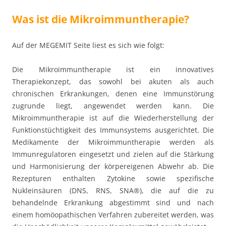
Was ist die Mikroimmuntherapie?
Auf der MEGEMIT Seite liest es sich wie folgt:
Die Mikroimmuntherapie ist ein innovatives
Therapiekonzept, das sowohl bei akuten als auch
chronischen Erkrankungen, denen eine Immunstörung
zugrunde liegt, angewendet werden kann. Die
Mikroimmuntherapie ist auf die Wiederherstellung der
Funktionstüchtigkeit des Immunsystems ausgerichtet. Die
Medikamente der Mikroimmuntherapie werden als
Immunregulatoren eingesetzt und zielen auf die Stärkung
und Harmonisierung der körpereigenen Abwehr ab. Die
Rezepturen enthalten Zytokine sowie spezifische
Nukleinsäuren (DNS, RNS, SNA®), die auf die zu
behandelnde Erkrankung abgestimmt sind und nach
einem homöopathischen Verfahren zubereitet werden, was