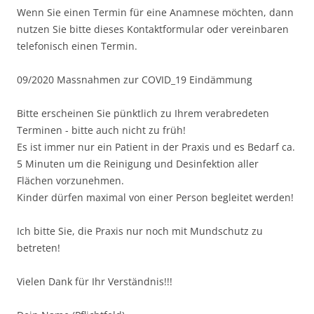
Wenn Sie einen Termin für eine Anamnese möchten, dann
nutzen Sie bitte dieses Kontaktformular oder vereinbaren
telefonisch einen Termin.
09/2020 Massnahmen zur COVID_19 Eindämmung
Bitte erscheinen Sie pünktlich zu Ihrem verabredeten
Terminen - bitte auch nicht zu früh!
Es ist immer nur ein Patient in der Praxis und es Bedarf ca.
5 Minuten um die Reinigung und Desinfektion aller
Flächen vorzunehmen.
Kinder dürfen maximal von einer Person begleitet werden!
Ich bitte Sie, die Praxis nur noch mit Mundschutz zu
betreten!
Vielen Dank für Ihr Verständnis!!!