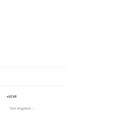
sUCHE