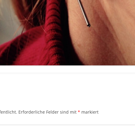
entlicht.
Erforderliche Felder sind mit
*
markiert