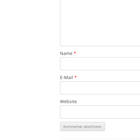
Name
*
E-Mail
*
Website