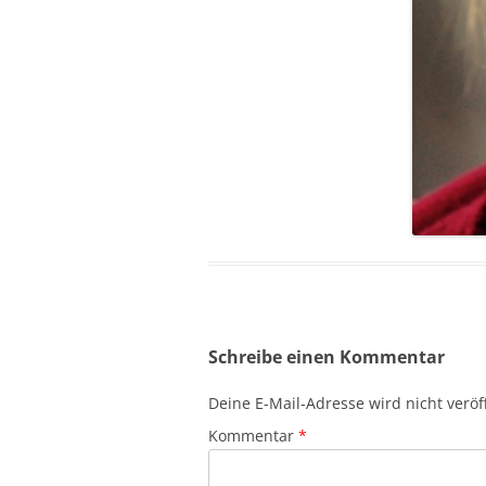
Schreibe einen Kommentar
Deine E-Mail-Adresse wird nicht veröff
Kommentar
*