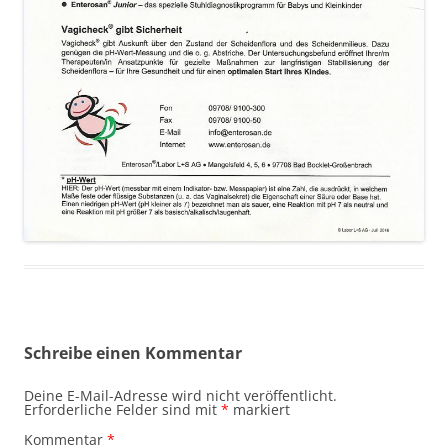
Schreibe einen Kommentar
Deine E-Mail-Adresse wird nicht veröffentlicht.
Erforderliche Felder sind mit
*
markiert
Kommentar
*