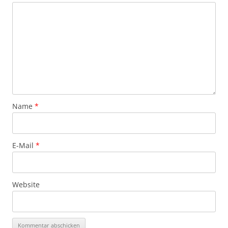
Name
*
E-Mail
*
Website