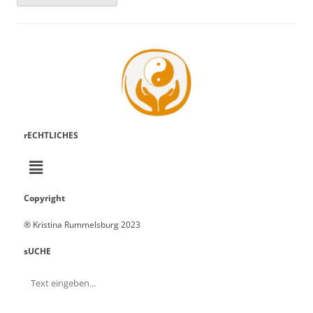
rECHTLICHES
Copyright
® Kristina Rummelsburg 2023
sUCHE