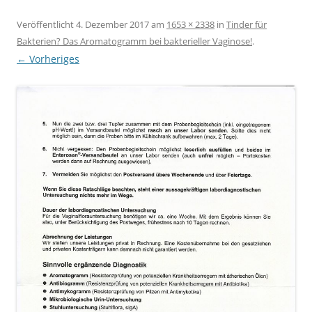
Veröffentlicht
4. Dezember 2017
am
1653 × 2338
in
Tinder für
Bakterien? Das Aromatogramm bei bakterieller Vaginose!
.
← Vorheriges