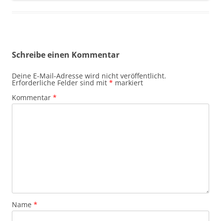
Schreibe einen Kommentar
Deine E-Mail-Adresse wird nicht veröffentlicht.
Erforderliche Felder sind mit
*
markiert
Kommentar
*
Name
*