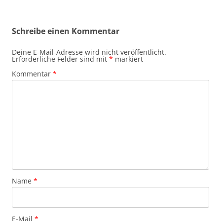
Schreibe einen Kommentar
Deine E-Mail-Adresse wird nicht veröffentlicht.
Erforderliche Felder sind mit
*
markiert
Kommentar
*
Name
*
E-Mail
*