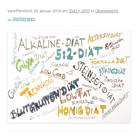
Veröffentlicht
20. Januar 2016
am
3543 × 2657
in
Übergewicht
.
← Vorheriges